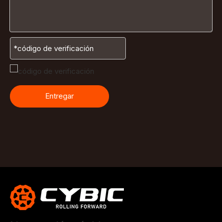
Entregar