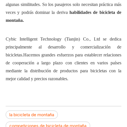
algunas similitudes.
S
o los pasajeros solo necesitan
práctica
más
veces y podrás dominar la deriva
habilidades de
bicicleta de
montaña.
Cybic Intelligent Technology (Tianjin) Co., Ltd se dedica
principalmente al desarrollo y comercialización de
bicicletas.Hacemos grandes esfuerzos para establecer relaciones
de cooperación a largo plazo con clientes en varios países
mediante la distribución de productos para bicicletas con la
mejor calidad y precios razonables.
la bicicleta de montaña
competiciones de bicicleta de montaña