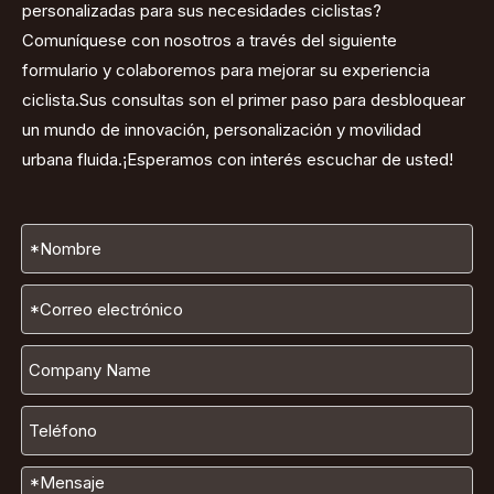
personalizadas para sus necesidades ciclistas?
Comuníquese con nosotros a través del siguiente
formulario y colaboremos para mejorar su experiencia
ciclista.Sus consultas son el primer paso para desbloquear
un mundo de innovación, personalización y movilidad
urbana fluida.¡Esperamos con interés escuchar de usted!