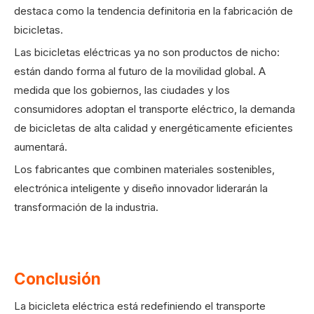
destaca como la tendencia definitoria en la fabricación de
bicicletas.
Las bicicletas eléctricas ya no son productos de nicho:
están dando forma al futuro de la movilidad global. A
medida que los gobiernos, las ciudades y los
consumidores adoptan el transporte eléctrico, la demanda
de bicicletas de alta calidad y energéticamente eficientes
aumentará.
Los fabricantes que combinen materiales sostenibles,
electrónica inteligente y diseño innovador liderarán la
transformación de la industria.
Conclusión
La bicicleta eléctrica está redefiniendo el transporte