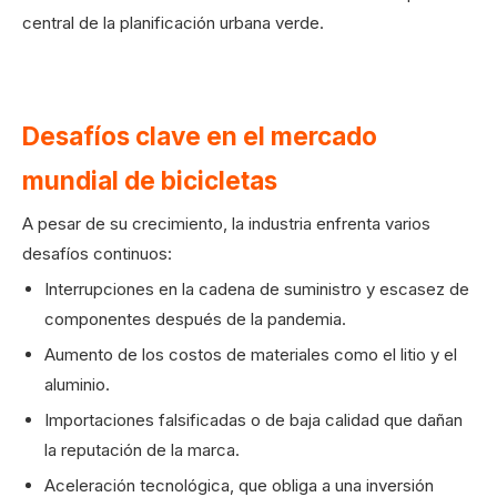
central de la planificación urbana verde.
Desafíos clave en el mercado
mundial de bicicletas
A pesar de su crecimiento, la industria enfrenta varios
desafíos continuos:
Interrupciones en la cadena de suministro y escasez de
componentes después de la pandemia.
Aumento de los costos de materiales como el litio y el
aluminio.
Importaciones falsificadas o de baja calidad que dañan
la reputación de la marca.
Aceleración tecnológica, que obliga a una inversión