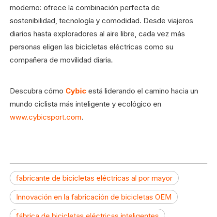
moderno: ofrece la combinación perfecta de
sostenibilidad, tecnología y comodidad. Desde viajeros
diarios hasta exploradores al aire libre, cada vez más
personas eligen las bicicletas eléctricas como su
compañera de movilidad diaria.
Descubra cómo
Cybic
está liderando el camino hacia un
mundo ciclista más inteligente y ecológico en
www.cybicsport.com
.
fabricante de bicicletas eléctricas al por mayor
Innovación en la fabricación de bicicletas OEM
fábrica de bicicletas eléctricas inteligentes