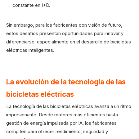
constante en I+D.
Sin embargo, para los fabricantes con visión de futuro,
estos desafíos presentan oportunidades para innovar y
diferenciarse, especialmente en el desarrollo de bicicletas
eléctricas inteligentes.
La evolución de la tecnología de las
bicicletas eléctricas
La tecnología de las bicicletas eléctricas avanza a un ritmo
impresionante. Desde motores más eficientes hasta
gestión de energía impulsada por IA, los fabricantes
compiten para ofrecer rendimiento, seguridad y