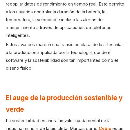
recopilar datos de rendimiento en tiempo real. Esto permite
a los usuarios controlar la duración de la batería, la
temperatura, la velocidad e incluso las alertas de
mantenimiento a través de aplicaciones de teléfonos
inteligentes.
Estos avances marcan una transición clara: de la artesanía
a la producción impulsada por la tecnología, donde el
software y la sostenibilidad son tan importantes como el
diseño físico.
El auge de la producción sostenible y
verde
La sostenibilidad es ahora un valor fundamental de la
industria mundial de la bicicleta. Marcas como
Cybic
están