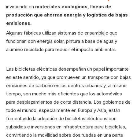
invirtiendo en
materiales ecológicos, líneas de
producción que ahorran energía y logística de bajas
emisiones.
Algunas fábricas utilizan sistemas de ensamblaje que
funcionan con energía solar, pintura a base de agua y
aluminio reciclado para reducir el impacto ambiental.
Las bicicletas eléctricas desempeñan un papel importante
en este sentido, ya que promueven un transporte con bajas
emisiones de carbono en los centros urbanos y, al mismo
tiempo, son mucho más eficientes que los automóviles
para desplazamientos de corta distancia. Los gobiernos de
todo el mundo, especialmente en Europa y Asia, están
fomentando la adopción de bicicletas eléctricas con
subsidios e inversiones en infraestructura para bicicletas,
convirtiendo la movilidad sobre dos ruedas en una parte