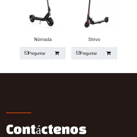
Nómada
Strivo
Preguntar
Preguntar
Contáctenos