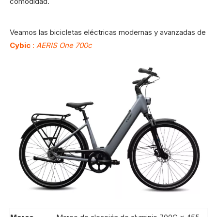
comodidad.
Veamos las bicicletas eléctricas modernas y avanzadas de
Cybic
:
AERIS One 700c