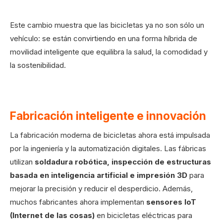
Este cambio muestra que las bicicletas ya no son sólo un
vehículo: se están convirtiendo en una forma híbrida de
movilidad inteligente que equilibra la salud, la comodidad y
la sostenibilidad.
Fabricación inteligente e innovación
La fabricación moderna de bicicletas ahora está impulsada
por la ingeniería y la automatización digitales. Las fábricas
utilizan
soldadura robótica, inspección de estructuras
basada en inteligencia artificial e impresión 3D
para
mejorar la precisión y reducir el desperdicio. Además,
muchos fabricantes ahora implementan
sensores IoT
(Internet de las cosas)
en bicicletas eléctricas para