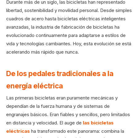
Durante más de un siglo, las bicicletas han representado
libertad, sostenibilidad y movilidad personal. Desde simples
cuadros de acero hasta bicicletas eléctricas inteligentes
avanzadas, la industria de fabricación de bicicletas ha
evolucionado continuamente para adaptarse a estilos de
vida y tecnologías cambiantes. Hoy, esta evolución se está
acelerando más rápido que nunca.
De los pedales tradicionales a la
energía eléctrica
Las primeras bicicletas eran puramente mecánicas y
dependían de la fuerza humana y de sistemas de
engranajes básicos. Eran fiables y sencillos, pero limitados
en distancia y velocidad. El auge de
las bicicletas
eléctricas
ha transformado este panorama: combina la