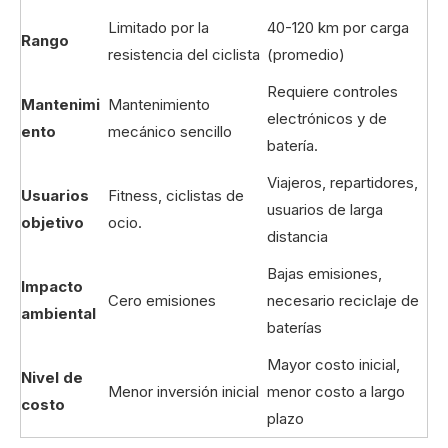
Limitado por la
40-120 km por carga
Rango
resistencia del ciclista
(promedio)
Requiere controles
Mantenimi
Mantenimiento
electrónicos y de
ento
mecánico sencillo
batería.
Viajeros, repartidores,
Usuarios
Fitness, ciclistas de
usuarios de larga
objetivo
ocio.
distancia
Bajas emisiones,
Impacto
Cero emisiones
necesario reciclaje de
ambiental
baterías
Mayor costo inicial,
Nivel de
Menor inversión inicial
menor costo a largo
costo
plazo