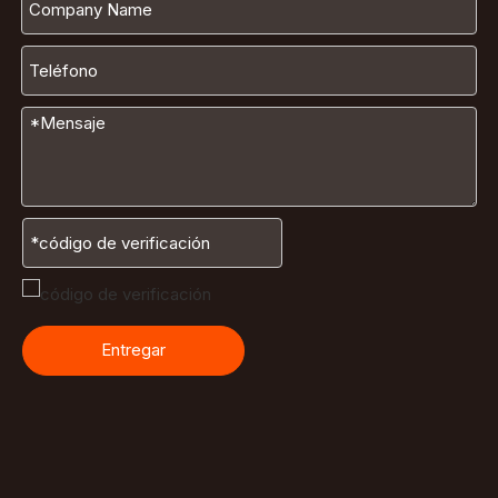
Entregar