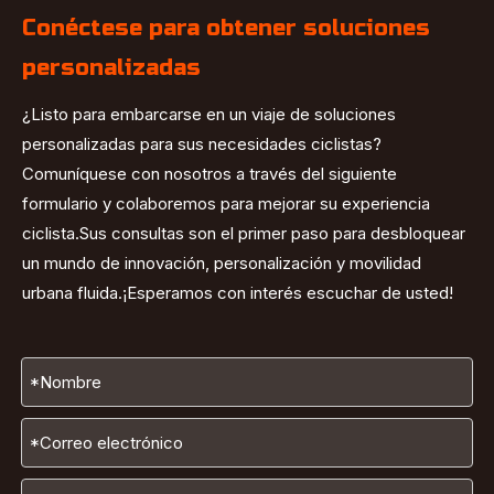
Conéctese para obtener soluciones
personalizadas
¿Listo para embarcarse en un viaje de soluciones
personalizadas para sus necesidades ciclistas?
Comuníquese con nosotros a través del siguiente
formulario y colaboremos para mejorar su experiencia
ciclista.Sus consultas son el primer paso para desbloquear
un mundo de innovación, personalización y movilidad
urbana fluida.¡Esperamos con interés escuchar de usted!