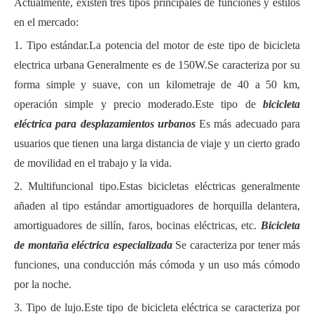
Actualmente, existen tres tipos principales de funciones y estilos
en el mercado:
1.
Tipo estándar.La potencia del motor de este tipo de
bicicleta
electrica urbana
Generalmente es de 150W.Se caracteriza por su
forma simple y suave, con un kilometraje de 40 a 50 km,
operación simple y precio moderado.Este tipo de
bicicleta
eléctrica para desplazamientos urbanos
Es más adecuado para
usuarios que tienen una larga distancia de viaje y un cierto grado
de movilidad en el trabajo y la vida.
2.
Multifuncional
tipo
.Estas bicicletas eléctricas generalmente
añaden al tipo estándar amortiguadores de horquilla delantera,
amortiguadores de sillín, faros, bocinas eléctricas, etc.
Bicicleta
de montaña eléctrica especializada
Se caracteriza por tener más
funciones, una conducción más cómoda y un uso más cómodo
por la noche.
3.
Tipo de lujo.Este tipo de bicicleta eléctrica se caracteriza por