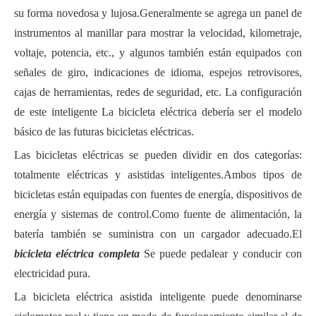
su forma novedosa y lujosa.Generalmente se agrega un panel de
instrumentos al manillar para mostrar la velocidad, kilometraje,
voltaje, potencia, etc., y algunos también están equipados con
señales de giro, indicaciones de idioma, espejos retrovisores,
cajas de herramientas, redes de seguridad, etc. La configuración
de este inteligente La bicicleta eléctrica debería ser el modelo
básico de las futuras bicicletas eléctricas.
Las bicicletas eléctricas se pueden dividir en dos categorías:
totalmente eléctricas y asistidas inteligentes.Ambos tipos de
bicicletas están equipadas con fuentes de energía, dispositivos de
energía y sistemas de control.Como fuente de alimentación, la
batería también se suministra con un cargador adecuado.El
bicicleta eléctrica completa
Se puede pedalear y conducir con
electricidad pura.
La bicicleta eléctrica asistida inteligente puede denominarse