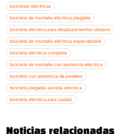
bicicletas electricas
bicicleta de montaña eléctrica plegable
bicicleta eléctrica para desplazamientos urbanos
bicicleta de montaña eléctrica especializada
bicicleta eléctrica completa
bicicleta de montaña con asistencia eléctrica
bicicleta con asistencia de pedaleo
bicicleta plegable asistida electrica
bicicleta eléctrica para ciudad.
Noticias relacionadas