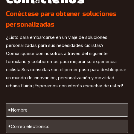
Conéctese para obtener soluciones
personalizadas
¿Listo para embarcarse en un viaje de soluciones
personalizadas para sus necesidades ciclistas?
Comuníquese con nosotros a través del siguiente
formulario y colaboremos para mejorar su experiencia
ciclista.Sus consultas son el primer paso para desbloquear
un mundo de innovación, personalización y movilidad
urbana fluida.¡Esperamos con interés escuchar de usted!