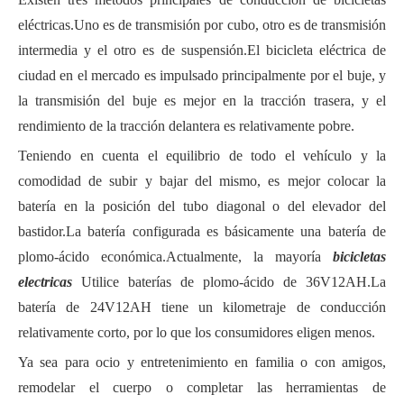
eléctricas.Uno es de transmisión por cubo, otro es de transmisión
intermedia y el otro es de suspensión.El
bicicleta eléctrica de
ciudad
en el mercado es impulsado principalmente por el buje, y
la transmisión del buje es mejor en la tracción trasera, y el
rendimiento de la tracción delantera es relativamente pobre.
Teniendo en cuenta el equilibrio de todo el vehículo y la
comodidad de subir y bajar del mismo, es mejor colocar la
batería en la posición del tubo diagonal o del elevador del
bastidor.La batería configurada es básicamente una batería de
plomo-ácido económica.Actualmente, la mayoría
bicicletas
electricas
Utilice baterías de plomo-ácido de 36V12AH.La
batería de 24V12AH tiene un kilometraje de conducción
relativamente corto, por lo que los consumidores eligen menos.
Ya sea para ocio y entretenimiento en familia o con amigos,
remodelar el cuerpo o completar las herramientas de