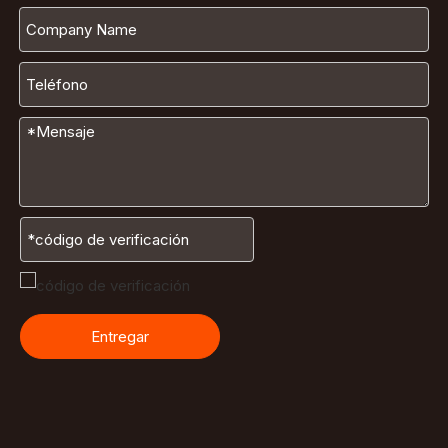
Entregar