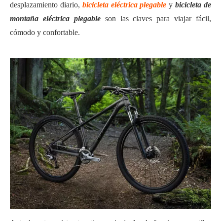
desplazamiento diario,
bicicleta eléctrica plegable
y
bicicleta de
montaña eléctrica plegable
son las claves para viajar fácil,
cómodo y confortable.