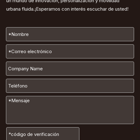
un mundo de innovación, personalización y movilidad
urbana fluida.¡Esperamos con interés escuchar de usted!