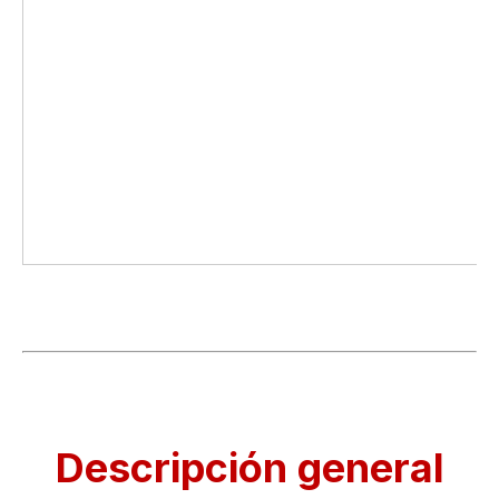
Descripción general