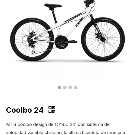
Coolbo 24
MTB coolbo design de CYBIC 24' con sistema de
velocidad variable shimano, la última bicicleta de montaña