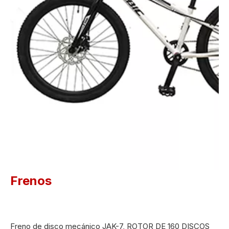
Frenos
Freno de disco mecánico JAK-7, ROTOR DE 160 DISCOS