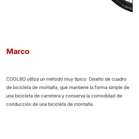
Marco
COOLBO utiliza un método muy típico Diseño de cuadro
de bicicleta de montaña, que mantiene la forma simple de
una bicicleta de carretera y conserva la comodidad de
conducción de una bicicleta de montaña.