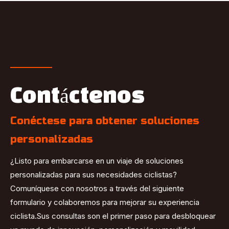
Contáctenos
Conéctese para obtener soluciones
personalizadas
¿Listo para embarcarse en un viaje de soluciones
personalizadas para sus necesidades ciclistas?
Comuníquese con nosotros a través del siguiente
formulario y colaboremos para mejorar su experiencia
ciclista.Sus consultas son el primer paso para desbloquear