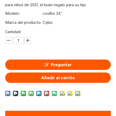
para niños de 2021, el buen regalo para su hijo
Modelo:
coolbo 24'
Marca del producto:
Cybic
Cantidad:
Preguntar
Añadir al carrito