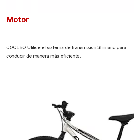
Motor
COOLBO Utilice el sistema de transmisión Shimano para
conducir de manera más eficiente.