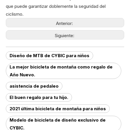
que puede garantizar doblemente la seguridad del
ciclismo.
Anterior:
Siguiente:
Diseño de MTB de CYBIC para niños
La mejor bicicleta de montaña como regalo de
Año Nuevo.
asistencia de pedaleo
El buen regalo para tu hijo.
2021 última bicicleta de montaña para niños
Modelo de bicicleta de diseño exclusivo de
CYBIC.