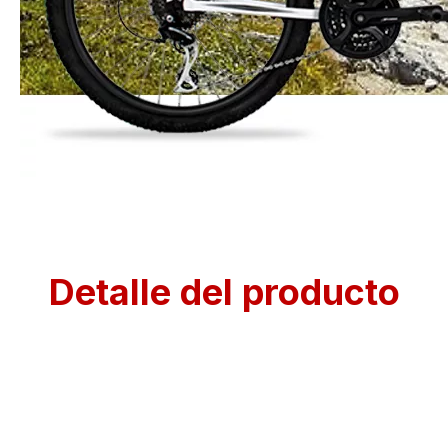
Detalle del producto