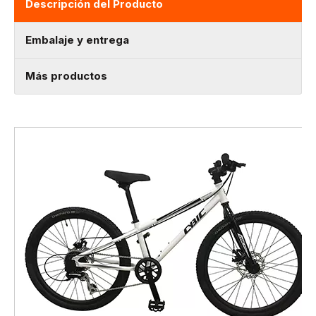
Descripción del Producto
Embalaje y entrega
Más productos