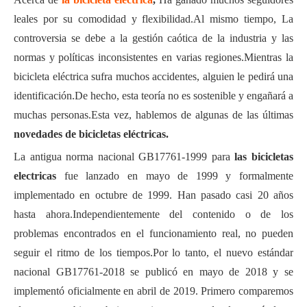
leales por su comodidad y flexibilidad.Al mismo tiempo,
La
controversia se debe a
la gestión caótica de la industria y las
normas y políticas inconsistentes en varias regiones.Mientras la
bicicleta eléctrica sufra muchos accidentes, alguien le pedirá una
identificación.De hecho, esta teoría no es sostenible y engañará a
muchas personas.Esta vez, hablemos de algunas de las últimas
novedades de bicicletas eléctricas.
La antigua norma nacional GB17761-1999 para
las bicicletas
electricas
fue lanzado en mayo de 1999 y formalmente
implementado en octubre de 1999. Han pasado casi 20 años
hasta ahora.Independientemente del contenido o de los
problemas encontrados en el funcionamiento real, no pueden
seguir el ritmo de los tiempos.Por lo tanto, el nuevo estándar
nacional GB17761-2018 se publicó en mayo de 2018 y se
implementó oficialmente en abril de 2019. Primero comparemos