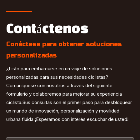
Contáctenos
Conéctese para obtener soluciones
personalizadas
¿Listo para embarcarse en un viaje de soluciones
personalizadas para sus necesidades ciclistas?
Comuníquese con nosotros a través del siguiente
formulario y colaboremos para mejorar su experiencia
ciclista.Sus consultas son el primer paso para desbloquear
un mundo de innovación, personalización y movilidad
urbana fluida.¡Esperamos con interés escuchar de usted!