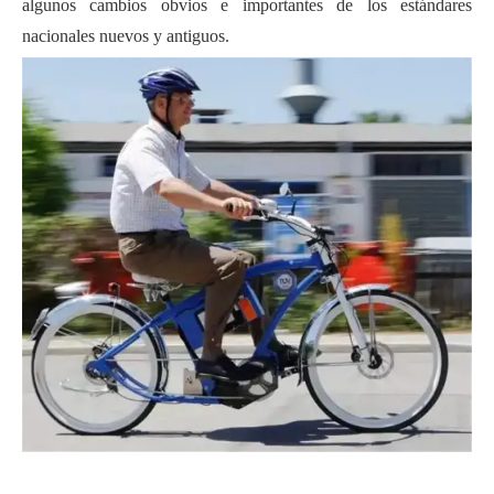
algunos cambios obvios e importantes de los estándares
nacionales nuevos y antiguos.