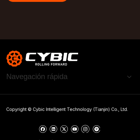
Navegación rápida
Copyright © Cybic Intelligent Technology (Tianjin) Co., Ltd.