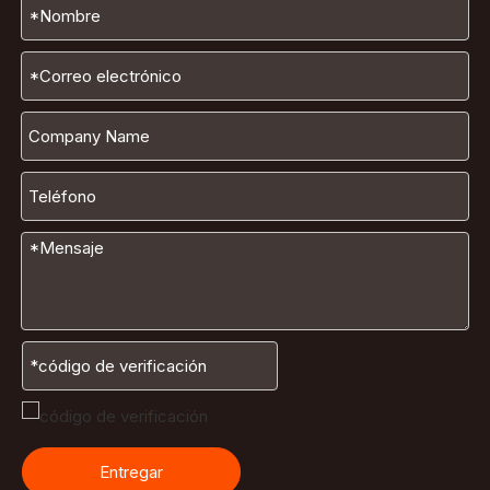
Entregar