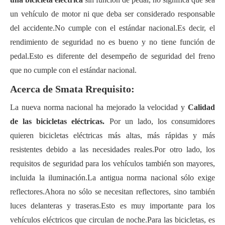
un vehículo de motor ni que deba ser considerado responsable
del accidente.No cumple con el estándar nacional.Es decir, el
rendimiento de seguridad no es bueno y no tiene función de
pedal.Esto es diferente del desempeño de seguridad del freno
que no cumple con el estándar nacional.
Acerca de
S
mata
R
requisito:
La nueva norma nacional ha mejorado la velocidad y
Calidad
de las bicicletas eléctricas.
Por un lado, los consumidores
quieren bicicletas eléctricas más altas, más rápidas y más
resistentes debido a las necesidades reales.Por otro lado, los
requisitos de seguridad para los vehículos también son mayores,
incluida la iluminación.La antigua norma nacional sólo exige
reflectores.Ahora no sólo se necesitan reflectores, sino también
luces delanteras y traseras.Esto es muy importante para los
vehículos eléctricos que circulan de noche.Para las bicicletas, es