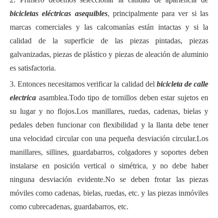
bicicletas eléctricas asequibles
, principalmente para ver si las
marcas comerciales y las calcomanías están intactas y si la
calidad de la superficie de las piezas pintadas, piezas
galvanizadas, piezas de plástico y piezas de aleación de aluminio
es satisfactoria.
3. Entonces necesitamos verificar la calidad del
bicicleta de calle
electrica
asamblea.Todo tipo de tornillos deben estar sujetos en
su lugar y no flojos.Los manillares, ruedas, cadenas, bielas y
pedales deben funcionar con flexibilidad y la llanta debe tener
una velocidad circular con una pequeña desviación circular.Los
manillares, sillines, guardabarros, colgadores y soportes deben
instalarse en posición vertical o simétrica, y no debe haber
ninguna desviación evidente.No se deben frotar las piezas
móviles como cadenas, bielas, ruedas, etc. y las piezas inmóviles
como cubrecadenas, guardabarros, etc.