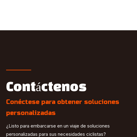
Contáctenos
Conéctese para obtener soluciones
personalizadas
¿Listo para embarcarse en un viaje de soluciones
personalizadas para sus necesidades ciclistas?