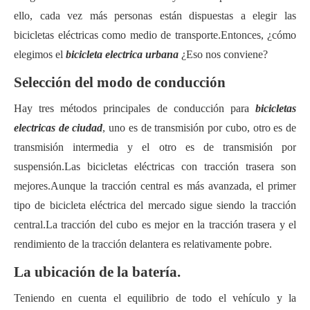
ello, cada vez más personas están dispuestas a elegir las
bicicletas eléctricas como medio de transporte.Entonces, ¿cómo
elegimos el
bicicleta electrica urbana
¿Eso nos conviene?
Selección del modo de conducción
Hay tres métodos principales de conducción para
bicicletas
electricas de ciudad
, uno es de transmisión por cubo, otro es de
transmisión intermedia y el otro es de transmisión por
suspensión.Las bicicletas eléctricas con tracción trasera son
mejores.Aunque la tracción central es más avanzada, el primer
tipo de bicicleta eléctrica del mercado sigue siendo la tracción
central.La tracción del cubo es mejor en la tracción trasera y el
rendimiento de la tracción delantera es relativamente pobre.
La ubicación de la batería.
Teniendo en cuenta el equilibrio de todo el vehículo y la