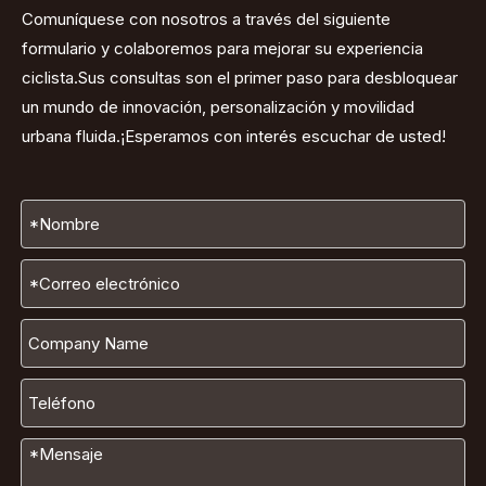
Comuníquese con nosotros a través del siguiente
formulario y colaboremos para mejorar su experiencia
ciclista.Sus consultas son el primer paso para desbloquear
un mundo de innovación, personalización y movilidad
urbana fluida.¡Esperamos con interés escuchar de usted!