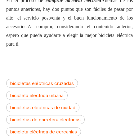
En el proceso de
comprar bicicleta electrica
Además de los
puntos anteriores, hay dos puntos que son fáciles de pasar por
alto, el servicio postventa y el buen funcionamiento de los
accesorios.Al comprar, considerando el contenido anterior,
espero que pueda ayudarte a elegir la mejor bicicleta eléctrica
para ti.
bicicletas eléctricas cruzadas
bicicleta electrica urbana
bicicletas electricas de ciudad
bicicletas de carretera electricas
bicicleta eléctrica de cercanías