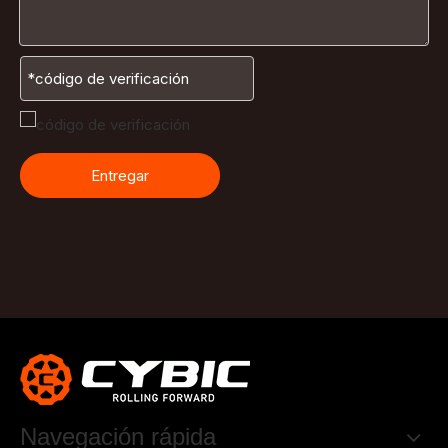
Entregar
Navegación rápida