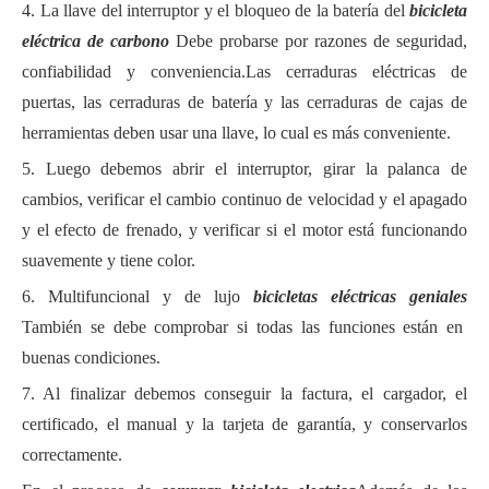
4. La llave del interruptor y el bloqueo de la batería del
bicicleta
eléctrica de carbono
Debe probarse por razones de seguridad,
confiabilidad y conveniencia.Las cerraduras eléctricas de
puertas, las cerraduras de batería y las cerraduras de cajas de
herramientas deben usar una llave, lo cual es más conveniente.
5. Luego debemos abrir el interruptor, girar la palanca de
cambios, verificar el cambio continuo de velocidad y el apagado
y el efecto de frenado, y verificar si el motor está funcionando
suavemente y tiene color.
6. Multifuncional y de lujo
bicicletas eléctricas geniales
También se debe comprobar si todas las funciones están en
buenas condiciones.
7. Al finalizar debemos conseguir la factura, el cargador, el
certificado, el manual y la tarjeta de garantía, y conservarlos
correctamente.