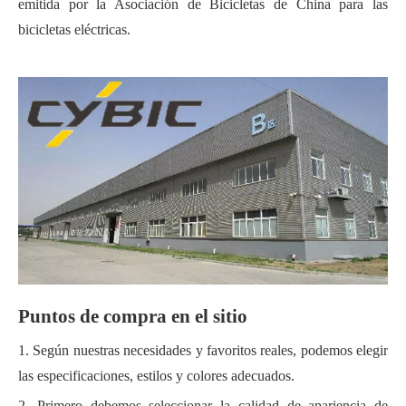
emitida por la Asociación de Bicicletas de China para las
bicicletas eléctricas.
Puntos de compra en el sitio
1. Según nuestras necesidades y favoritos reales, podemos elegir
las especificaciones, estilos y colores adecuados.
2. Primero debemos seleccionar la calidad de apariencia de