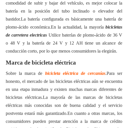
comodidad de subir y bajar del vehículo, es mejor colocar la
batería en la posición del tubo inclinado o elevador del
bastidor.La batería configurada es básicamente una batería de
plomo-ácido económica.En la actualidad, la mayoría
bicicletas
de carretera electricas
Utilice baterías de plomo-ácido de 36 V
o 48 V y la batería de 24 V y 12 AH tiene un alcance de
conducción corto, por lo que menos consumidores la elegirán.
Marca de bicicleta eléctrica
Sobre la marca de
bicicleta eléctrica de cercanías
.Para ser
honesto, el mercado de las bicicletas eléctricas aún se encuentra
en una etapa inmadura y existen muchas marcas diferentes de
bicicletas eléctricas.La mayoría de las marcas de bicicletas
eléctricas más conocidas son de buena calidad y el servicio
postventa estará más garantizado.En cuanto a otras marcas, los
consumidores pueden prestar atención a la marca de crédito