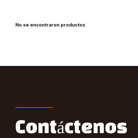
No se encontraron productos
Contáctenos