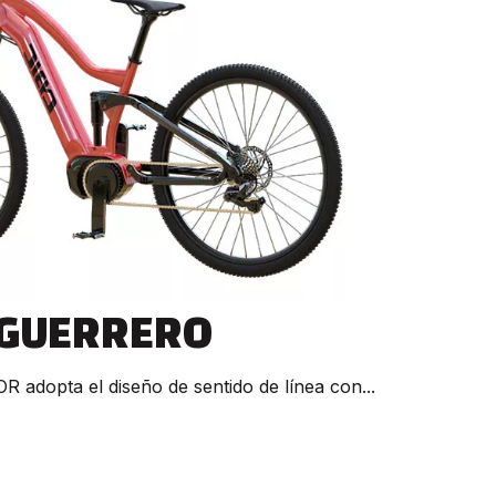
GUERRERO
 adopta el diseño de sentido de línea con...