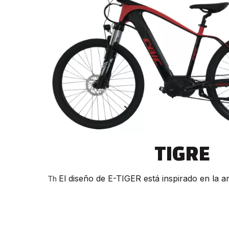
TIGRE
El diseño de E-TIGER está inspirado en la an
Th