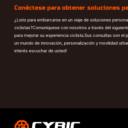
Conéctese para obtener soluciones p
¿Listo para embarcarse en un viaje de soluciones person
ciclistas?Comuníquese con nosotros a través del siguien
para mejorar su experiencia ciclista.Sus consultas son el
un mundo de innovación, personalización y movilidad urb
interés escuchar de usted!