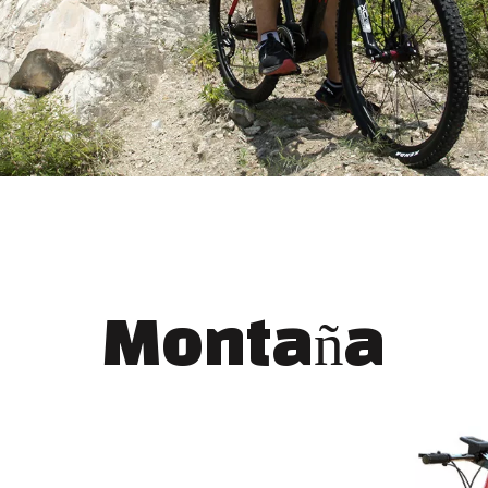
Montaña