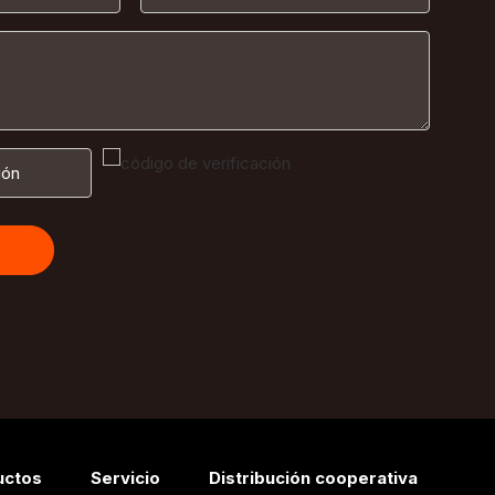
uctos
Servicio
Distribución cooperativa