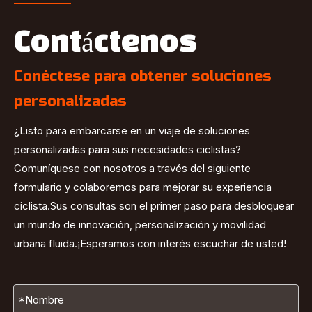
Contáctenos
Conéctese para obtener soluciones
personalizadas
¿Listo para embarcarse en un viaje de soluciones
personalizadas para sus necesidades ciclistas?
Comuníquese con nosotros a través del siguiente
formulario y colaboremos para mejorar su experiencia
ciclista.Sus consultas son el primer paso para desbloquear
un mundo de innovación, personalización y movilidad
urbana fluida.¡Esperamos con interés escuchar de usted!