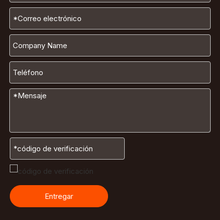
Entregar