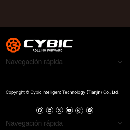
Navegación rápida
Copyright © Cybic Intelligent Technology (Tianjin) Co., Ltd.
Navegación rápida