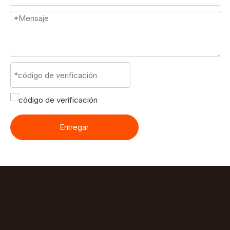
Entregar