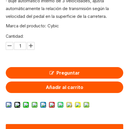
· Buje automático interno de 3 velocidades, ajusta
automáticamente la relación de transmisión según la
velocidad del pedal en la superficie de la carretera.
Marca del producto:
Cybic
Cantidad:
Preguntar
Añadir al carrito