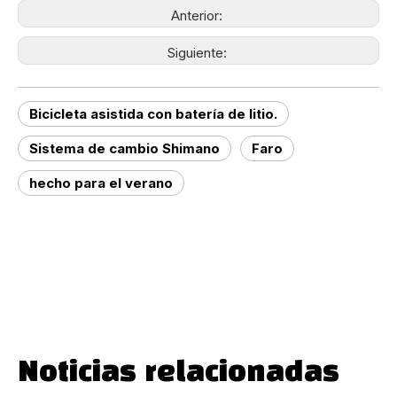
Anterior:
Siguiente:
Bicicleta asistida con batería de litio.
Sistema de cambio Shimano
Faro
hecho para el verano
Noticias relacionadas