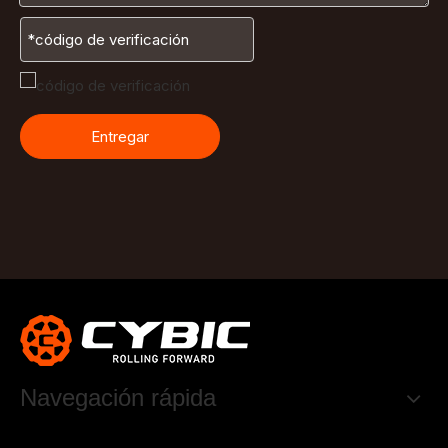
Entregar
Navegación rápida