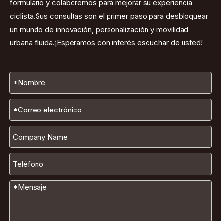
formulario y colaboremos para mejorar su experiencia
ciclista.Sus consultas son el primer paso para desbloquear
un mundo de innovación, personalización y movilidad
urbana fluida.¡Esperamos con interés escuchar de usted!