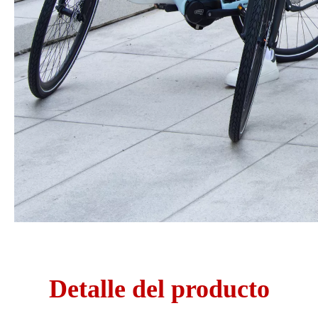
Detalle del producto