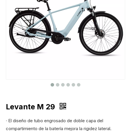
Levante M 29
· El diseño de tubo engrosado de doble capa del
compartimiento de la batería mejora la rigidez lateral.