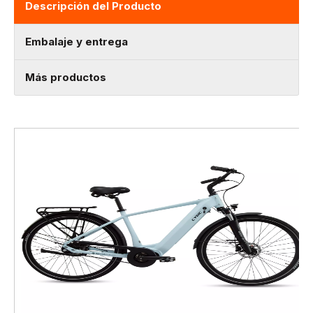
Descripción del Producto
Embalaje y entrega
Más productos