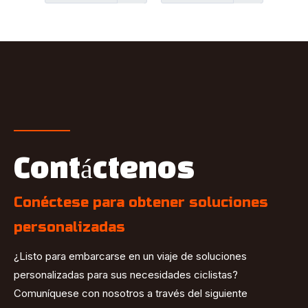
Contáctenos
Conéctese para obtener soluciones
personalizadas
¿Listo para embarcarse en un viaje de soluciones
personalizadas para sus necesidades ciclistas?
Comuníquese con nosotros a través del siguiente