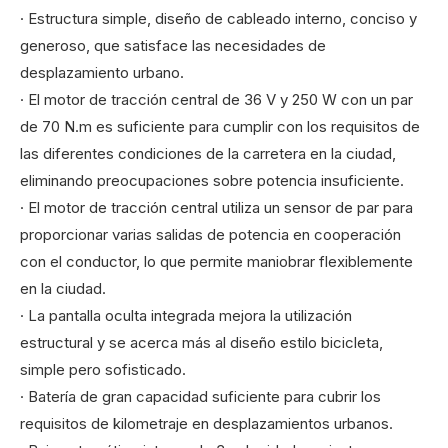
· Estructura simple, diseño de cableado interno, conciso y
generoso, que satisface las necesidades de
desplazamiento urbano.
· El motor de tracción central de 36 V y 250 W con un par
de 70 N.m es suficiente para cumplir con los requisitos de
las diferentes condiciones de la carretera en la ciudad,
eliminando preocupaciones sobre potencia insuficiente.
· El motor de tracción central utiliza un sensor de par para
proporcionar varias salidas de potencia en cooperación
con el conductor, lo que permite maniobrar flexiblemente
en la ciudad.
· La pantalla oculta integrada mejora la utilización
estructural y se acerca más al diseño estilo bicicleta,
simple pero sofisticado.
· Batería de gran capacidad suficiente para cubrir los
requisitos de kilometraje en desplazamientos urbanos.