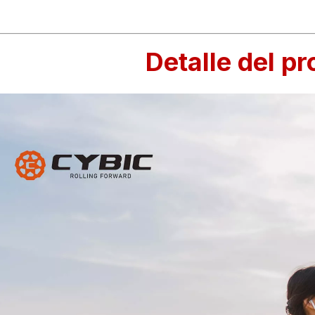
Detalle del p