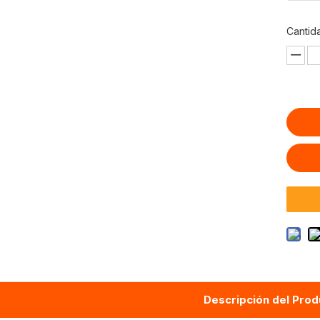
Cantid
Descripción del Prod