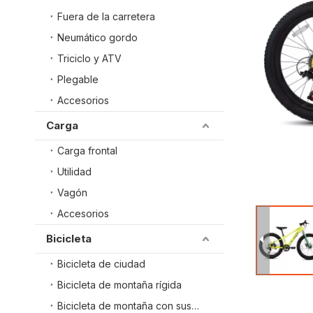
Fuera de la carretera
Neumático gordo
Triciclo y ATV
Plegable
Accesorios
Carga
Carga frontal
Utilidad
Vagón
Accesorios
Bicicleta
Bicicleta de ciudad
Bicicleta de montaña rígida
Bicicleta de montaña con suspensión total