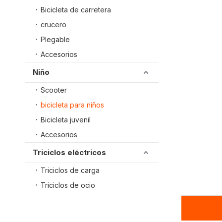
Bicicleta de carretera
crucero
Plegable
Accesorios
Niño
Scooter
bicicleta para niños
Bicicleta juvenil
Accesorios
Triciclos eléctricos
Triciclos de carga
Triciclos de ocio