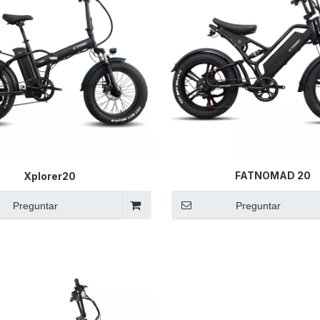
FATNOMAD 20
Xplorer20
Preguntar
Preguntar