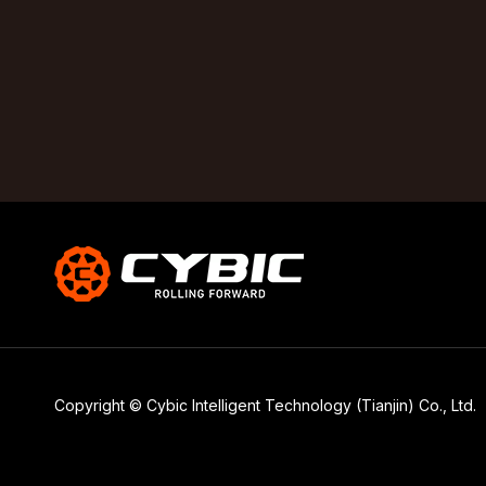
Copyright © Cybic Intelligent Technology (Tianjin) Co., Ltd.