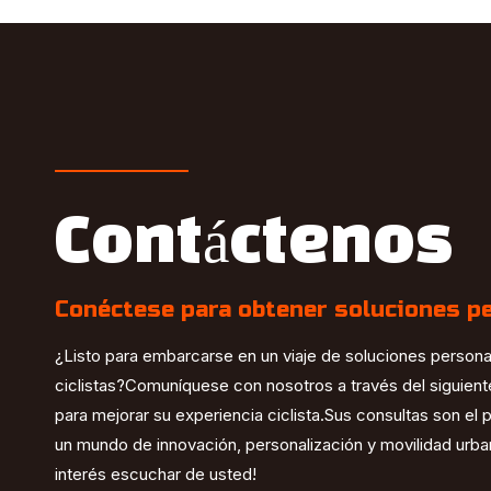
Contáctenos
Conéctese para obtener soluciones p
¿Listo para embarcarse en un viaje de soluciones person
ciclistas?Comuníquese con nosotros a través del siguien
para mejorar su experiencia ciclista.Sus consultas son el
un mundo de innovación, personalización y movilidad urb
interés escuchar de usted!