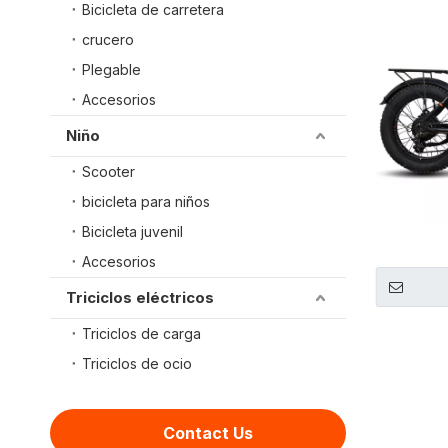
Bicicleta de carretera
crucero
Plegable
Accesorios
Niño
Scooter
bicicleta para niños
Bicicleta juvenil
Accesorios
Triciclos eléctricos
Triciclos de carga
Triciclos de ocio
Contact Us