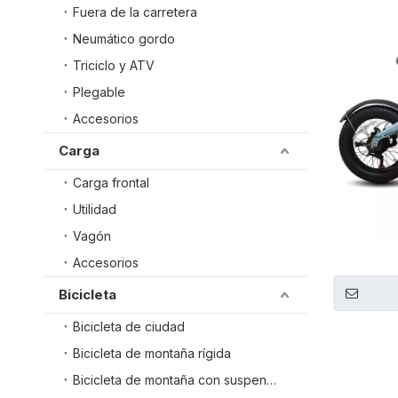
Fuera de la carretera
Neumático gordo
Triciclo y ATV
Plegable
Accesorios
Carga
Carga frontal
Utilidad
Vagón
Accesorios
Bicicleta
Bicicleta de ciudad
Bicicleta de montaña rígida
Bicicleta de montaña con suspensión total