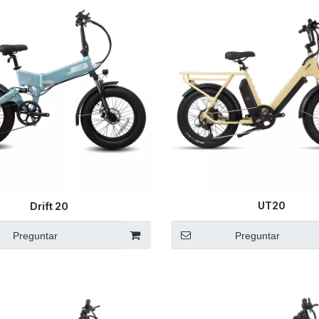
UT20
Drift 20
Preguntar
Preguntar