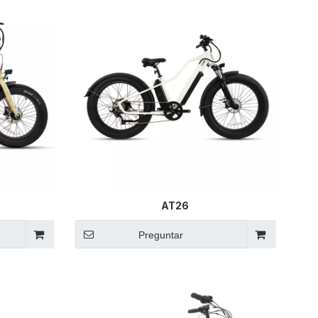
AT26
Preguntar