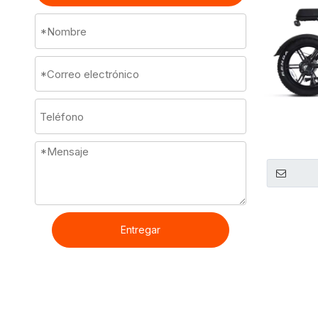
Entregar