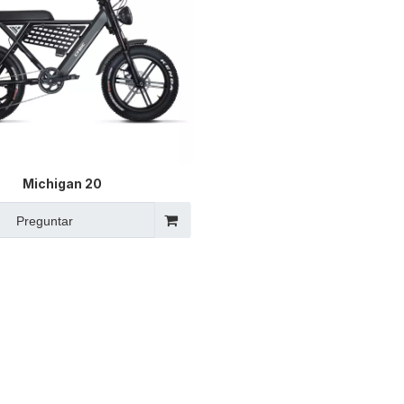
Michigan 20
Preguntar