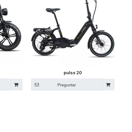
pulso 20
Preguntar